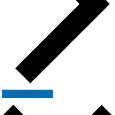
Kalender abonnieren