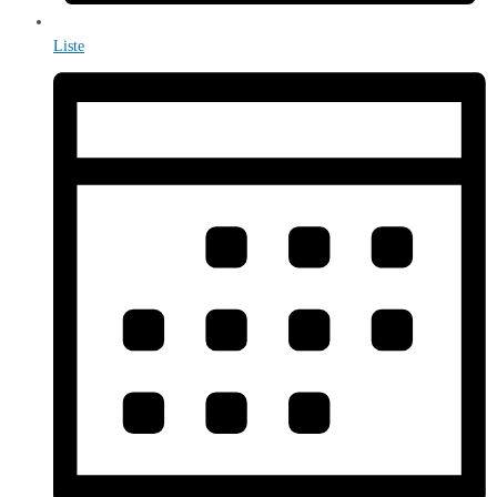
Liste