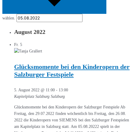
wählen.
August 2022
Fr.
5
Glücksmomente bei den Kinderopern der
Salzburger Festspiele
5. August 2022 @ 11:00
-
13:00
Kapitelplatz Salzburg
Salzburg
Glücksmomente bei den Kinderopern der Salzburger Festspiele Ab
Freitag, den 29.07.2022 finden wöchentlich bis Freitag, den 26.08.
2022 die Kinderopern von SIEMENS bei den Salzburger Festspielen
am Kapitelplatz in Salzburg statt. Am 05.08.20222 spielt in der