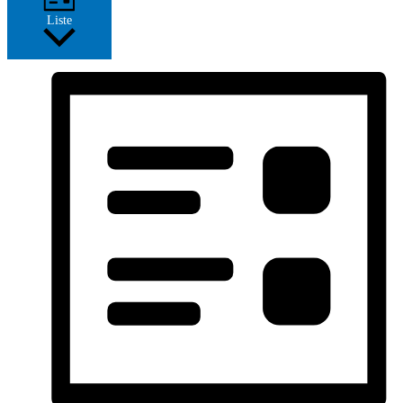
Liste