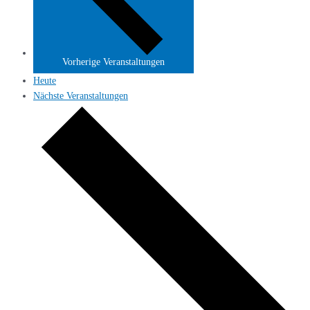
Vorherige
Veranstaltungen
Heute
Nächste
Veranstaltungen