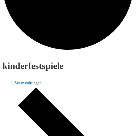
kinderfestspiele
Veranstaltungen