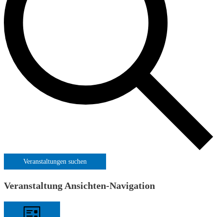
Veranstaltungen suchen
Veranstaltung Ansichten-Navigation