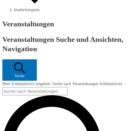
kinderfestspiele
Veranstaltungen
Veranstaltungen Suche und Ansichten,
Navigation
Suche
Bitte Schlüsselwort eingeben. Suche nach Veranstaltungen Schlüsselwort.