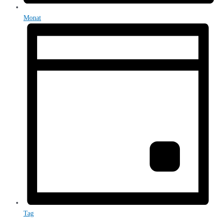
Monat
Tag