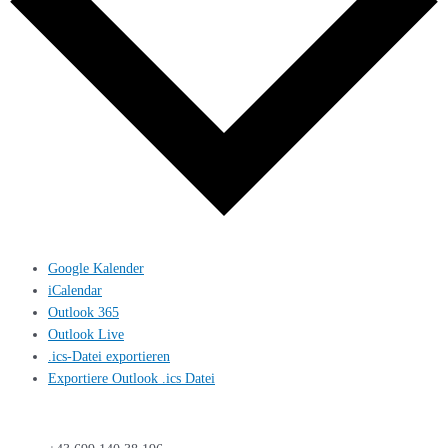
Google Kalender
iCalendar
Outlook 365
Outlook Live
.ics-Datei exportieren
Exportiere Outlook .ics Datei