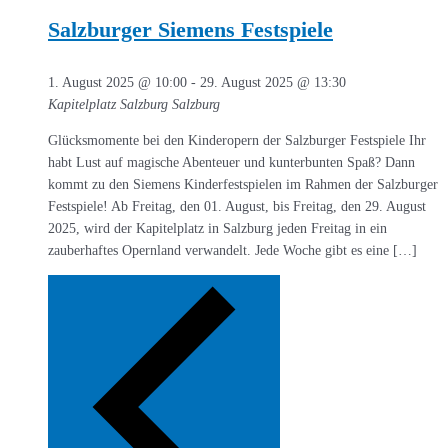
Salzburger Siemens Festspiele
1. August 2025 @ 10:00
-
29. August 2025 @ 13:30
Kapitelplatz Salzburg
Salzburg
Glücksmomente bei den Kinderopern der Salzburger Festspiele Ihr
habt Lust auf magische Abenteuer und kunterbunten Spaß? Dann
kommt zu den Siemens Kinderfestspielen im Rahmen der Salzburger
Festspiele! Ab Freitag, den 01. August, bis Freitag, den 29. August
2025, wird der Kapitelplatz in Salzburg jeden Freitag in ein
zauberhaftes Opernland verwandelt. Jede Woche gibt es eine […]