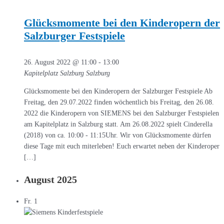
Glücksmomente bei den Kinderopern der
Salzburger Festspiele
26. August 2022 @ 11:00
-
13:00
Kapitelplatz Salzburg
Salzburg
Glücksmomente bei den Kinderopern der Salzburger Festspiele Ab
Freitag, den 29.07.2022 finden wöchentlich bis Freitag, den 26.08.
2022 die Kinderopern von SIEMENS bei den Salzburger Festspielen
am Kapitelplatz in Salzburg statt. Am 26.08.2022 spielt Cinderella
(2018) von ca. 10:00 - 11:15Uhr. Wir von Glücksmomente dürfen
diese Tage mit euch miterleben! Euch erwartet neben der Kinderoper
[…]
August 2025
Fr.
1