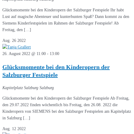
Glücksmomente bei den Kinderopern der Salzburger Festspiele Ihr habt
Lust auf magische Abenteuer und kunterbunten Spaß? Dann kommt zu den
Siemens Kinderfestspielen im Rahmen der Salzburger Festspiele! Ab
Freitag, den […]
Aug.
26
2022
26. August 2022 @ 11:00
-
13:00
Glücksmomente bei den Kinderopern der
Salzburger Festspiele
Kapitelplatz Salzburg
Salzburg
Glücksmomente bei den Kinderopern der Salzburger Festspiele Ab Freitag,
den 29.07.2022 finden wöchentlich bis Freitag, den 26.08. 2022 die
Kinderopern von SIEMENS bei den Salzburger Festspielen am Kapitelplatz
in Salzburg […]
Aug.
12
2022