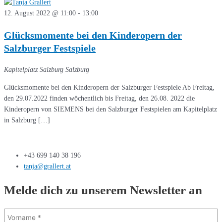
12. August 2022 @ 11:00
-
13:00
Glücksmomente bei den Kinderopern der
Salzburger Festspiele
Kapitelplatz Salzburg
Salzburg
Glücksmomente bei den Kinderopern der Salzburger Festspiele Ab Freitag,
den 29.07.2022 finden wöchentlich bis Freitag, den 26.08. 2022 die
Kinderopern von SIEMENS bei den Salzburger Festspielen am Kapitelplatz
in Salzburg […]
+43 699 140 38 196
tanja@grallert.at
Melde dich zu unserem Newsletter an