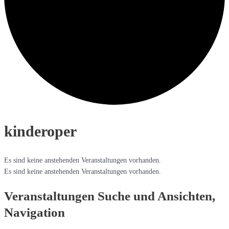
kinderoper
Es sind keine anstehenden Veranstaltungen vorhanden.
Es sind keine anstehenden Veranstaltungen vorhanden.
Veranstaltungen Suche und Ansichten,
Navigation