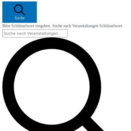
Suche
Bitte Schlüsselwort eingeben. Suche nach Veranstaltungen Schlüsselwort.