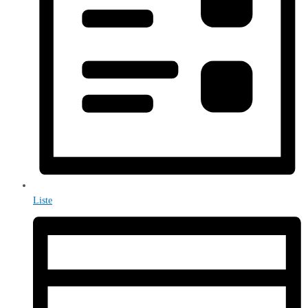
Liste