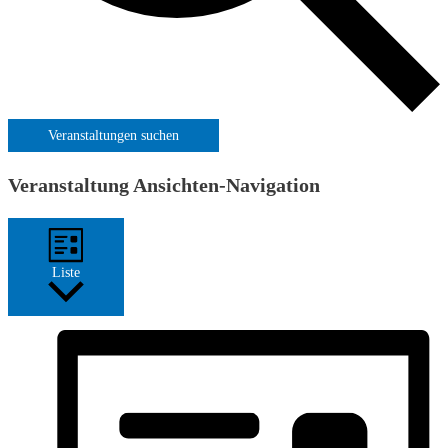
Veranstaltungen suchen
Veranstaltung Ansichten-Navigation
Liste