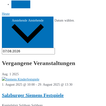
Heute
Anstehende
Anstehende
Datum wählen.
Vergangene Veranstaltungen
Aug.
1
2025
1. August 2025 @ 10:00
-
29. August 2025 @ 13:30
Salzburger Siemens Festspiele
Kapitelplatz Salzburg
Salzburg