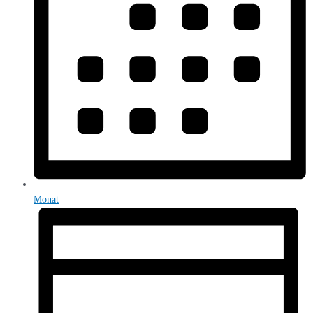
Monat