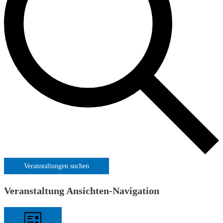
Veranstaltungen suchen
Veranstaltung Ansichten-Navigation