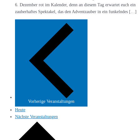
6. Dezember rot im Kalender, denn an diesem Tag erwartet euch ein
zauberhaftes Spektakel, das den Adventzauber in ein funkelndes […]
Vorherige
Veranstaltungen
Heute
Nächste
Veranstaltungen