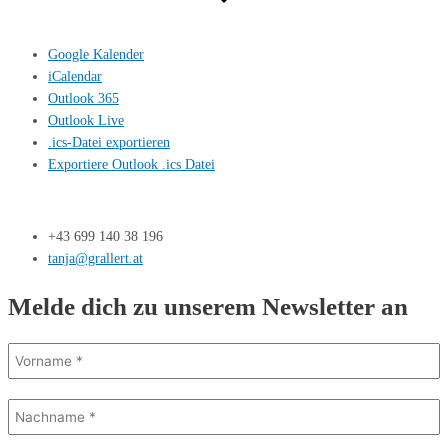
Google Kalender
iCalendar
Outlook 365
Outlook Live
.ics-Datei exportieren
Exportiere Outlook .ics Datei
+43 699 140 38 196
tanja@grallert.at
Melde dich zu unserem Newsletter an