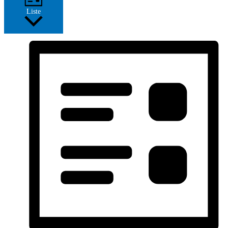
Liste