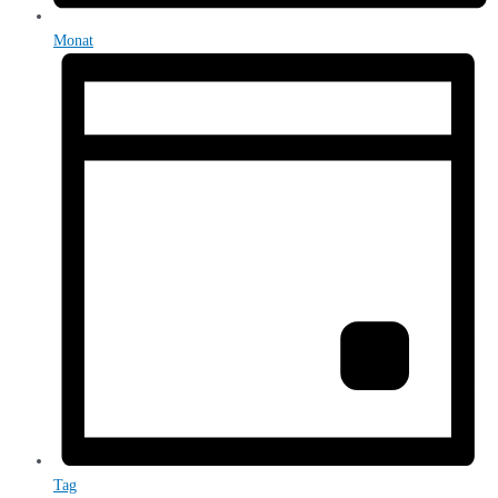
Monat
Tag