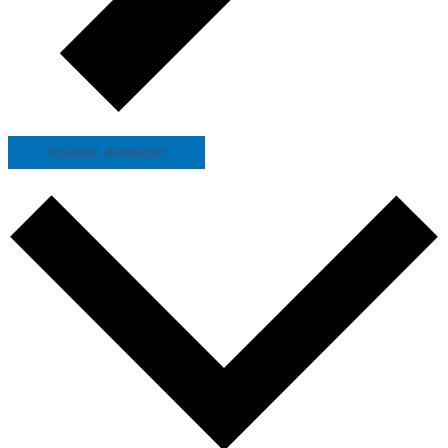
Kalender abonnieren