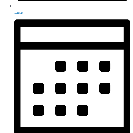
Liste