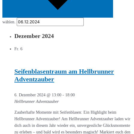
wählen.
Dezember 2024
Fr.
6
Seifenblasentraum am Hellbrunner
Adventzauber
6. Dezember 2024 @ 13:00
-
18:00
Hellbrunner Adventzauber
Zauberhafte Momente mit Seifenblasen: Ein Highlight beim
Hellbrunner Adventzauber! Am Hellbrunner Adventzauber laden wir
dich auch in diesem Jahr wieder ein, unvergessliche Glücksmomente
zu erleben – und bald wird es besonders magisch! Markiert euch den