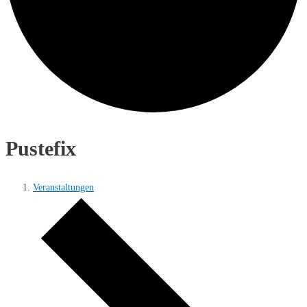
Pustefix
Veranstaltungen