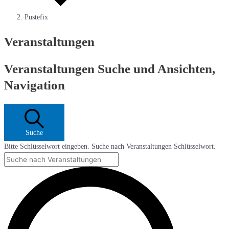
Pustefix
Veranstaltungen
Veranstaltungen Suche und Ansichten,
Navigation
Suche
Bitte Schlüsselwort eingeben. Suche nach Veranstaltungen Schlüsselwort.