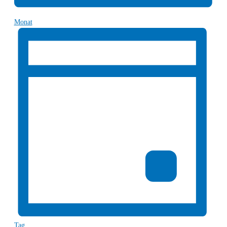
Monat
Tag