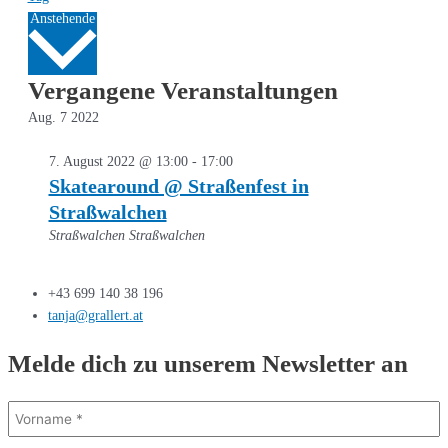
Datum
Anstehende
wählen.
Vergangene Veranstaltungen
Aug.
7
2022
7. August 2022 @ 13:00
-
17:00
Skatearound @ Straßenfest in
Straßwalchen
Straßwalchen
Straßwalchen
+43 699 140 38 196
tanja@grallert.at
Melde dich zu unserem Newsletter an