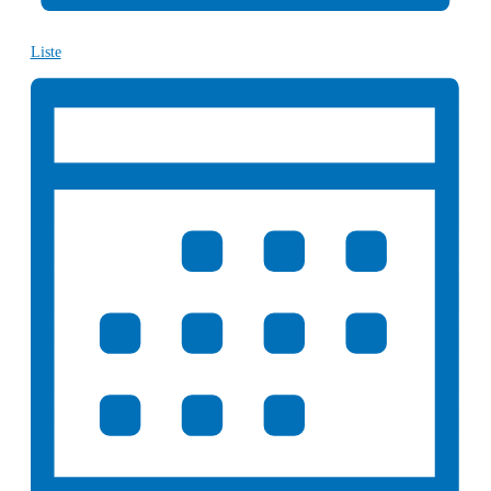
Liste