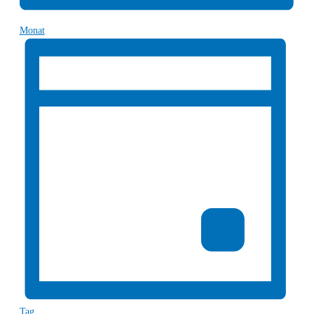
Monat
Tag