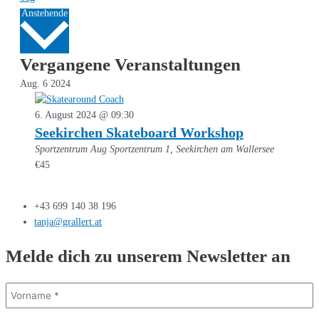
Datum
Anstehende
wählen.
Vergangene Veranstaltungen
Aug.
6
2024
6. August 2024 @ 09:30
Seekirchen Skateboard Workshop
Sportzentrum Aug
Sportzentrum 1, Seekirchen am Wallersee
€45
+43 699 140 38 196
tanja@grallert.at
Melde dich zu unserem Newsletter an