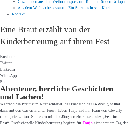
Geschichten aus dem Weihnachtspostamt: Blumen für den Urliopa
Aus dem Weihnachtspostamt – Ein Stern sucht sein Kind
Kontakt
Eine Braut erzählt von der
Kinderbetreuung auf ihrem Fest
Facebook
Twitter
LinkedIn
WhatsApp
Email
Abenteuer, herrliche Geschichten
und Lachen!
Während die Braut zum Altar schreitet, das Paar sich das Ja-Wort gibt und
dann mit den Gästen munter feiert, haben Tanja und ihr Team von Cleverly
richtig viel zu tun: Sie feiern mit den Jüngsten ein rauschendes
„Fest im
Fest“
. Professionelle Kinderbetreuung beginnt für
Tanja
nicht erst am Tag der