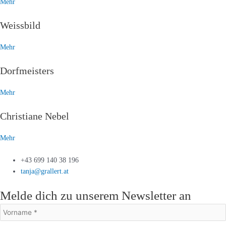
Mehr
Weissbild
Mehr
Dorfmeisters
Mehr
Christiane Nebel
Mehr
+43 699 140 38 196
tanja@grallert.at
Melde dich zu unserem Newsletter an