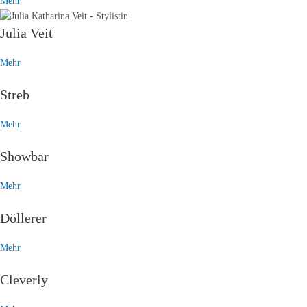
Mehr
Julia Veit
Mehr
Streb
Mehr
Showbar
Mehr
Döllerer
Mehr
Cleverly