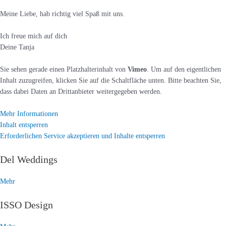
Meine Liebe, hab richtig viel Spaß mit uns.
Ich freue mich auf dich
Deine Tanja
Sie sehen gerade einen Platzhalterinhalt von
Vimeo
. Um auf den eigentlichen
Inhalt zuzugreifen, klicken Sie auf die Schaltfläche unten. Bitte beachten Sie,
dass dabei Daten an Drittanbieter weitergegeben werden.
Mehr Informationen
Inhalt entsperren
Erforderlichen Service akzeptieren und Inhalte entsperren
Del Weddings
Mehr
ISSO Design