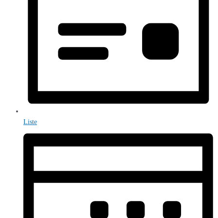
Liste