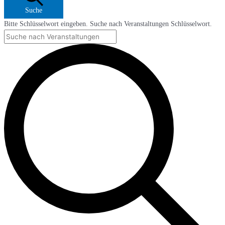
Suche
Bitte Schlüsselwort eingeben. Suche nach Veranstaltungen Schlüsselwort.