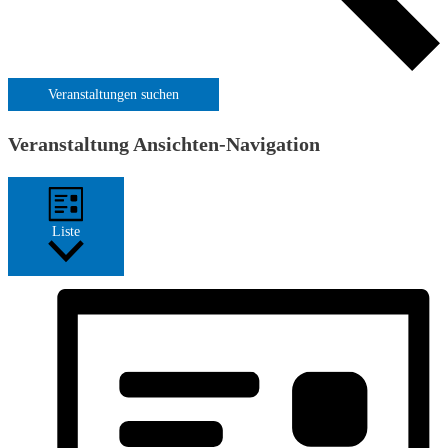
Veranstaltungen suchen
Veranstaltung Ansichten-Navigation
Liste