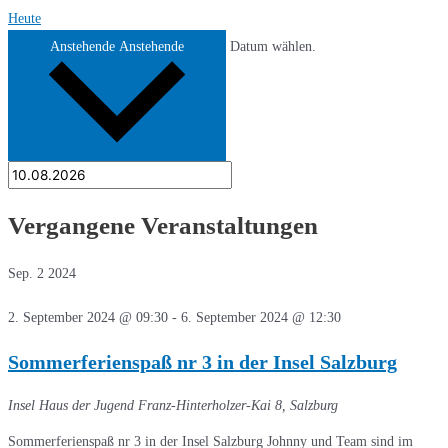
Heute
Anstehende
Anstehende
Datum wählen.
Vergangene Veranstaltungen
Sep.
2
2024
2. September 2024 @ 09:30
-
6. September 2024 @ 12:30
Sommerferienspaß nr 3 in der Insel Salzburg
Insel Haus der Jugend
Franz-Hinterholzer-Kai 8, Salzburg
Sommerferienspaß nr 3 in der Insel Salzburg Johnny und Team sind im