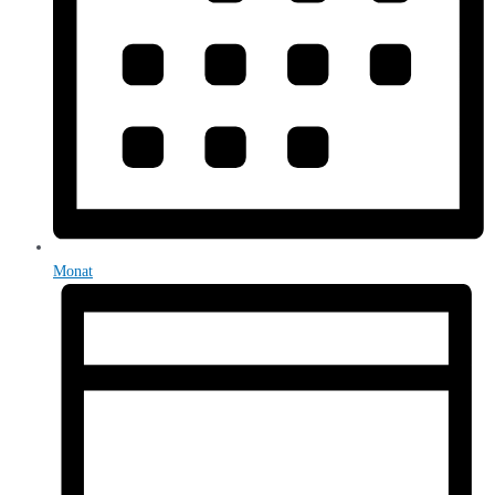
Monat