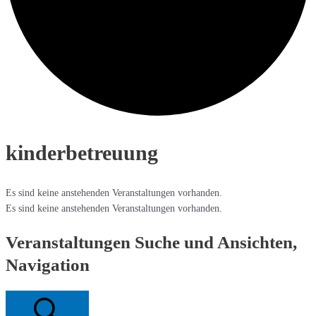
kinderbetreuung
Es sind keine anstehenden Veranstaltungen vorhanden.
Es sind keine anstehenden Veranstaltungen vorhanden.
Veranstaltungen Suche und Ansichten,
Navigation