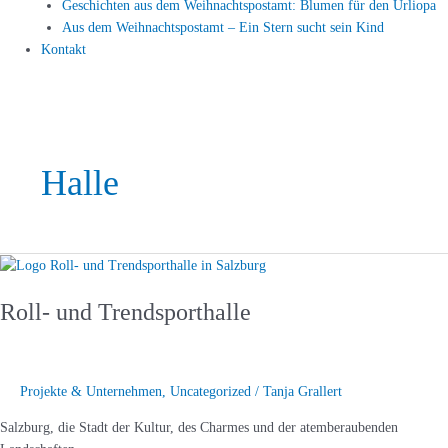
Geschichten aus dem Weihnachtspostamt: Blumen für den Urliopa
Aus dem Weihnachtspostamt – Ein Stern sucht sein Kind
Kontakt
Halle
Roll-
und
Roll- und Trendsporthalle
Trendsporthalle
Projekte & Unternehmen
,
Uncategorized
/
Tanja Grallert
Salzburg, die Stadt der Kultur, des Charmes und der atemberaubenden