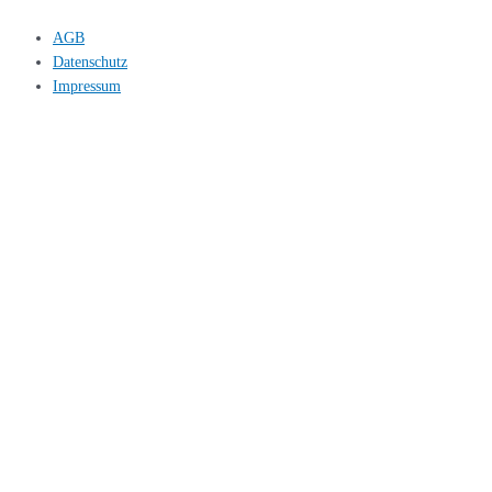
AGB
Datenschutz
Impressum