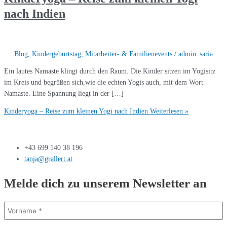
nach Indien
Blog
,
Kindergeburtstag
,
Mitarbeiter- & Familienevents
/
admin_saria
Ein lautes Namaste klingt durch den Raum. Die Kinder sitzen im Yogisitz
im Kreis und begrüßen sich,wie die echten Yogis auch, mit dem Wort
Namaste. Eine Spannung liegt in der […]
Kinderyoga – Reise zum kleinen Yogi nach Indien
Weiterlesen »
+43 699 140 38 196
tanja@grallert.at
Melde dich zu unserem Newsletter an