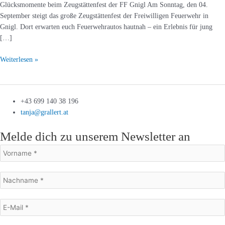
Glücksmomente beim Zeugstättenfest der FF Gnigl Am Sonntag, den 04.
September steigt das große Zeugstättenfest der Freiwilligen Feuerwehr in
Gnigl. Dort erwarten euch Feuerwehrautos hautnah – ein Erlebnis für jung
[…]
Weiterlesen »
+43 699 140 38 196
tanja@grallert.at
Melde dich zu unserem Newsletter an