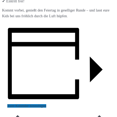
✔ Eintritt frei!
Kommt vorbei, genießt den Feiertag in geselliger Runde – und lasst eure
Kids bei uns fröhlich durch die Luft hüpfen.
Zum Kalender hinzufügen