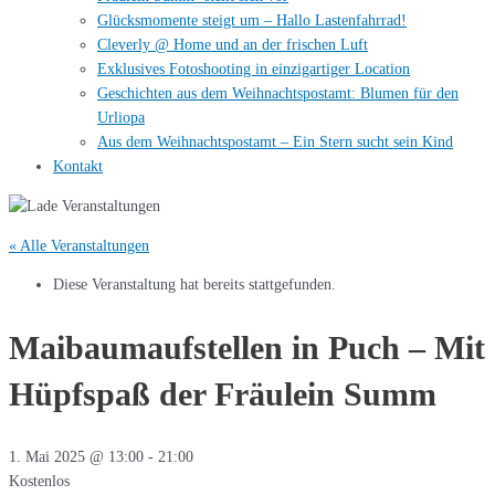
Glücksmomente steigt um – Hallo Lastenfahrrad!
Cleverly @ Home und an der frischen Luft
Exklusives Fotoshooting in einzigartiger Location
Geschichten aus dem Weihnachtspostamt: Blumen für den
Urliopa
Aus dem Weihnachtspostamt – Ein Stern sucht sein Kind
Kontakt
« Alle Veranstaltungen
Diese Veranstaltung hat bereits stattgefunden.
Maibaumaufstellen in Puch – Mit
Hüpfspaß der Fräulein Summ
1. Mai 2025 @ 13:00
-
21:00
Kostenlos