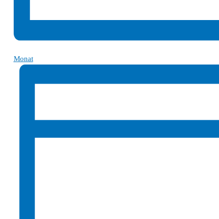
Monat