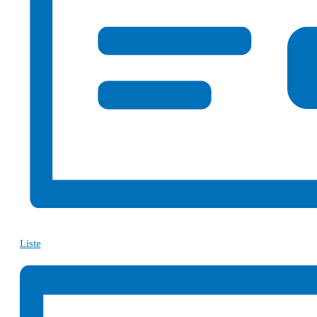
Liste