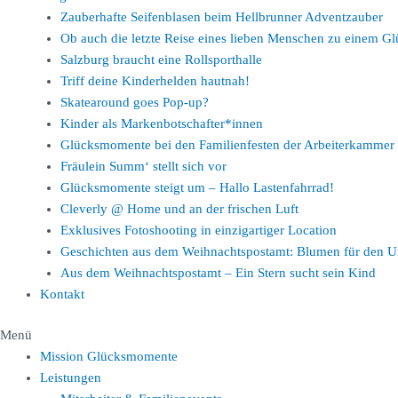
Zauberhafte Seifenblasen beim Hellbrunner Adventzauber
Ob auch die letzte Reise eines lieben Menschen zu einem 
Salzburg braucht eine Rollsporthalle
Triff deine Kinderhelden hautnah!
Skatearound goes Pop-up?
Kinder als Markenbotschafter*innen
Glücksmomente bei den Familienfesten der Arbeiterkammer
Fräulein Summ‘ stellt sich vor
Glücksmomente steigt um – Hallo Lastenfahrrad!
Cleverly @ Home und an der frischen Luft
Exklusives Fotoshooting in einzigartiger Location
Geschichten aus dem Weihnachtspostamt: Blumen für den U
Aus dem Weihnachtspostamt – Ein Stern sucht sein Kind
Kontakt
Menü
Mission Glücksmomente
Leistungen