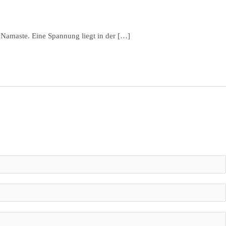
 Namaste. Eine Spannung liegt in der […]