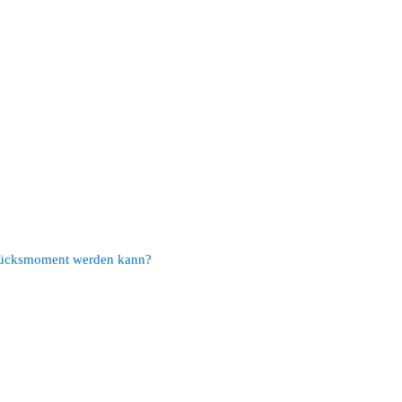
Glücksmoment werden kann?