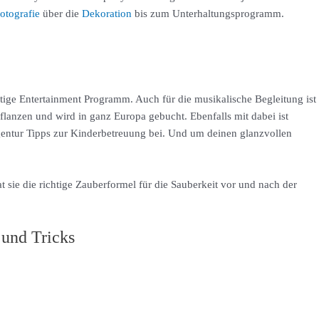
otografie
über die
Dekoration
bis zum Unterhaltungsprogramm.
htige Entertainment Programm. Auch für die musikalische Begleitung ist
lanzen und wird in ganz Europa gebucht. Ebenfalls mit dabei ist
entur Tipps zur Kinderbetreuung bei. Und um deinen glanzvollen
ie die richtige Zauberformel für die Sauberkeit vor und nach der
 und Tricks