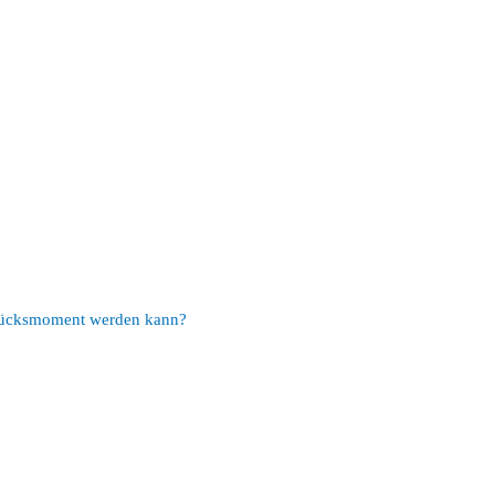
Glücksmoment werden kann?